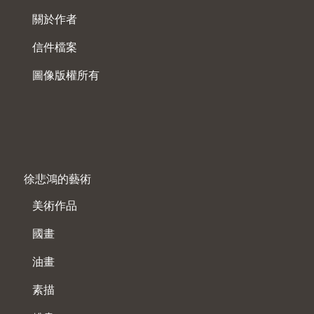
關於作者
信件檔案
圖像版權所有
徐悲鴻的藝術
美術作品
國畫
油畫
素描