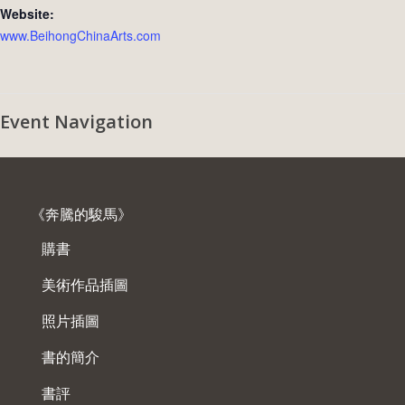
Website:
www.BeihongChinaArts.com
Event Navigation
《奔騰的駿馬》
購書
美術作品插圖
照片插圖
書的簡介
書評