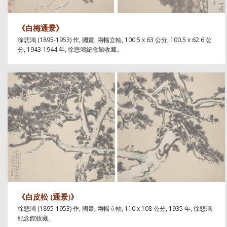
《白梅通景》
徐悲鴻 (1895-1953) 作, 國畫, 兩幅立軸, 100.5 x 63 公分, 100.5 x 62.6 公
分, 1943-1944 年, 徐悲鴻紀念館收藏。
《白皮松 (通景)》
徐悲鴻 (1895-1953) 作, 國畫, 兩幅立軸, 110 x 108 公分, 1935 年, 徐悲鴻
紀念館收藏。