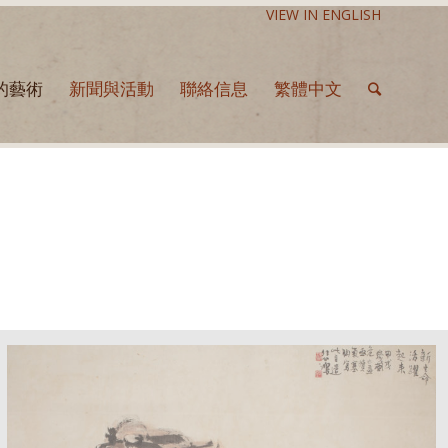
VIEW IN ENGLISH
的藝術
新聞與活動
聯絡信息
繁體中文