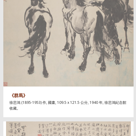
《群馬》
徐悲鴻 (1895-1953) 作, 國畫, 109.5 x 121.5 公分, 1940 年, 徐悲鴻紀念館
收藏。