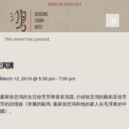
VIEW IN ENGLISH
This event has passed.
演講
March 12, 2019 @ 5:30 pm
-
7:00 pm
畫家徐悲鴻的女兒徐芳芳將發表演講, 介紹徐悲鴻的藝術及徐芳
芳的回憶錄《奔騰的駿馬: 畫家徐悲鴻和他的家人在毛澤東的中
國》。