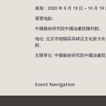
展期：2020 年 9 月 19 日 – 10 月 19
展覽地點:
中國藝術研究院中國油畫院陳列館。
地址: 北京市朝陽區高碑店文化新大街
館。
主辦單位: 中國藝術研究院中國油畫院
Event Navigation