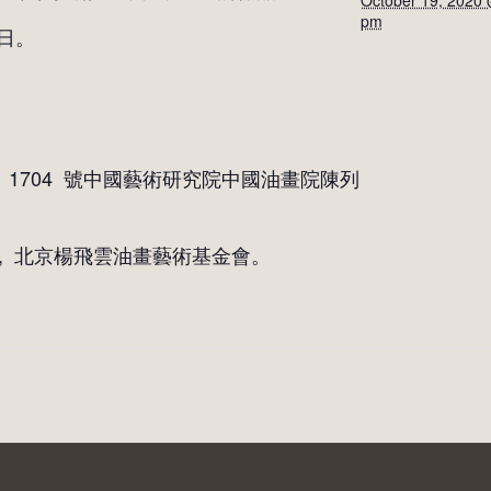
October 19, 2020 
pm
 日。
 1704 號中國藝術研究院中國油畫院陳列
, 北京楊飛雲油畫藝術基金會。